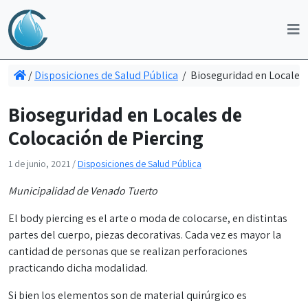
/
Disposiciones de Salud Pública
/
Bioseguridad en Locales 
Bioseguridad en Locales de
Colocación de Piercing
1 de junio, 2021
/
Disposiciones de Salud Pública
Municipalidad de Venado Tuerto
El body piercing es el arte o moda de colocarse, en distintas
partes del cuerpo, piezas decorativas. Cada vez es mayor la
cantidad de personas que se realizan perforaciones
practicando dicha modalidad.
Si bien los elementos son de material quirúrgico es