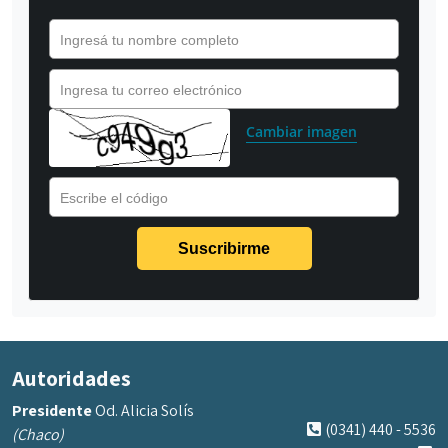
Ingresá tu nombre completo
Ingresa tu correo electrónico
Cambiar imagen
Escribe el código
Autoridades
Presidente
Od. Alicia Solís
(0341) 440 - 5536
(Chaco)