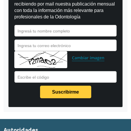
recibiendo por mail nuestra publicación mensual 
con toda la información más relevante para 
profesionales de la Odontología
Ingresá tu nombre completo
Ingresa tu correo electrónico
Cambiar imagen
Escribe el código
Autoridades