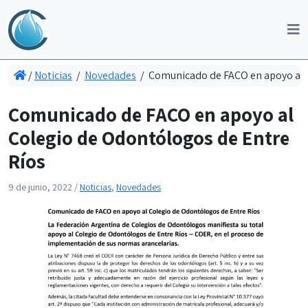
/
Noticias
/
Novedades
/
Comunicado de FACO en apoyo al 
Comunicado de FACO en apoyo al
Colegio de Odontólogos de Entre
Ríos
9 de junio, 2022
/
Noticias
,
Novedades