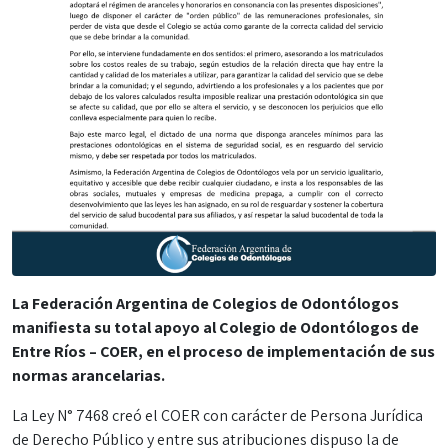
La Federación Argentina de Colegios de Odontólogos
manifiesta su total apoyo al Colegio de Odontólogos de
Entre Ríos – COER, en el proceso de implementación de sus
normas arancelarias.
La Ley N° 7468 creó el COER con carácter de Persona Jurídica
de Derecho Público y entre sus atribuciones dispuso la de