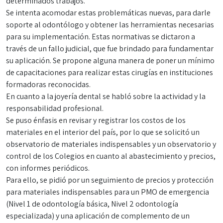
determinados trabajos.
Se intenta acomodar estas problemáticas nuevas, para darle
soporte al odontólogo y obtener las herramientas necesarias
para su implementación. Estas normativas se dictaron a
través de un fallo judicial, que fue brindado para fundamentar
su aplicación. Se propone alguna manera de poner un mínimo
de capacitaciones para realizar estas cirugías en instituciones
formadoras reconocidas.
En cuanto a la joyería dental se habló sobre la actividad y la
responsabilidad profesional.
Se puso énfasis en revisar y registrar los costos de los
materiales en el interior del país, por lo que se solicitó un
observatorio de materiales indispensables y un observatorio y
control de los Colegios en cuanto al abastecimiento y precios,
con informes periódicos.
Para ello, se pidió por un seguimiento de precios y protección
para materiales indispensables para un PMO de emergencia
(Nivel 1 de odontología básica, Nivel 2 odontología
especializada) y una aplicación de complemento de un