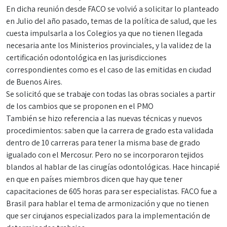
En dicha reunión desde FACO se volvió a solicitar lo planteado
en Julio del año pasado, temas de la política de salud, que les
cuesta impulsarla a los Colegios ya que no tienen llegada
necesaria ante los Ministerios provinciales, y la validez de la
certificación odontológica en las jurisdicciones
correspondientes como es el caso de las emitidas en ciudad
de Buenos Aires.
Se solicitó que se trabaje con todas las obras sociales a partir
de los cambios que se proponen en el PMO
También se hizo referencia a las nuevas técnicas y nuevos
procedimientos: saben que la carrera de grado esta validada
dentro de 10 carreras para tener la misma base de grado
igualado con el Mercosur. Pero no se incorporaron tejidos
blandos al hablar de las cirugías odontológicas. Hace hincapié
en que en países miembros dicen que hay que tener
capacitaciones de 605 horas para ser especialistas. FACO fue a
Brasil para hablar el tema de armonización y que no tienen
que ser cirujanos especializados para la implementación de