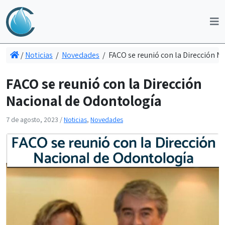
/
Noticias
/
Novedades
/
FACO se reunió con la Dirección N
FACO se reunió con la Dirección
Nacional de Odontología
7 de agosto, 2023
/
Noticias
,
Novedades