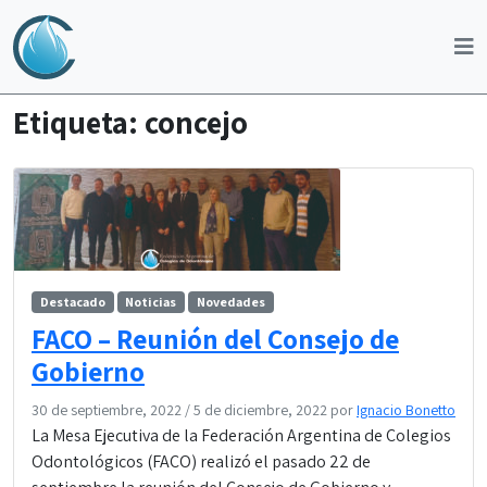
Etiqueta:
concejo
Destacado
Noticias
Novedades
FACO – Reunión del Consejo de
Gobierno
30 de septiembre, 2022
/
5 de diciembre, 2022
por
Ignacio Bonetto
La Mesa Ejecutiva de la Federación Argentina de Colegios
Odontológicos (FACO) realizó el pasado 22 de