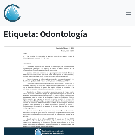
Etiqueta:
Odontología