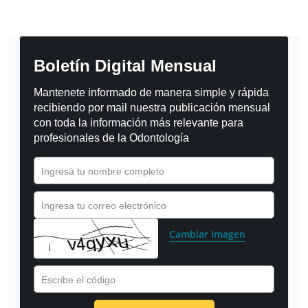
Boletín Digital Mensual
Mantenete informado de manera simple y rápida 
recibiendo por mail nuestra publicación mensual 
con toda la información más relevante para 
profesionales de la Odontología
Ingresá tu nombre completo
Ingresa tu correo electrónico
Cambiar imagen
Escribe el código