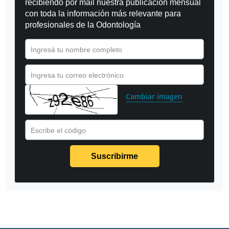
recibiendo por mail nuestra publicación mensual 
con toda la información más relevante para 
profesionales de la Odontología
Ingresá tu nombre completo
Ingresa tu correo electrónico
Cambiar imagen
Escribe el código