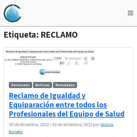
Etiqueta:
RECLAMO
Destacado
Noticias
Novedades
Reclamo de Igualdad y
Equiparación entre todos los
Profesionales del Equipo de Salud
30 de diciembre, 2022
/
30 de diciembre, 2022
por
Ignacio
Bonetto